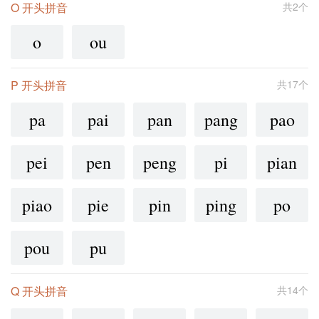
O 开头拼音
共2个
o
ou
P 开头拼音
共17个
pa
pai
pan
pang
pao
pei
pen
peng
pi
pian
piao
pie
pin
ping
po
pou
pu
Q 开头拼音
共14个