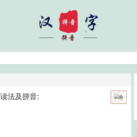
读法及拼音: