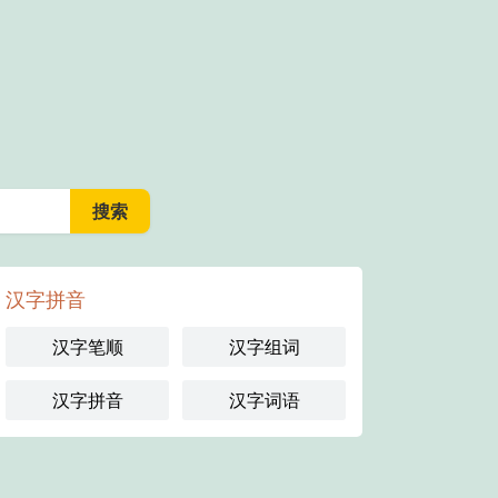
汉字拼音
汉字笔顺
汉字组词
汉字拼音
汉字词语